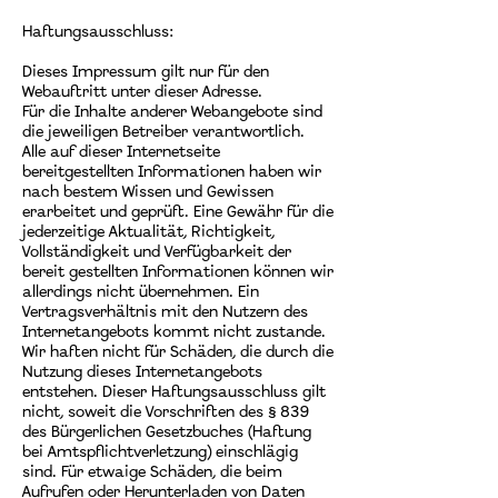
Haftungsausschluss:
Dieses Impressum gilt nur für den
Webauftritt unter dieser Adresse.
Für die Inhalte anderer Webangebote sind
die jeweiligen Betreiber verantwortlich.
Alle auf dieser Internetseite
bereitgestellten Informationen haben wir
nach bestem Wissen und Gewissen
erarbeitet und geprüft. Eine Gewähr für die
jederzeitige Aktualität, Richtigkeit,
Vollständigkeit und Verfügbarkeit der
bereit gestellten Informationen können wir
allerdings nicht übernehmen. Ein
Vertragsverhältnis mit den Nutzern des
Internetangebots kommt nicht zustande.
Wir haften nicht für Schäden, die durch die
Nutzung dieses Internetangebots
entstehen. Dieser Haftungsausschluss gilt
nicht, soweit die Vorschriften des § 839
des Bürgerlichen Gesetzbuches (Haftung
bei Amtspflichtverletzung) einschlägig
sind. Für etwaige Schäden, die beim
Aufrufen oder Herunterladen von Daten