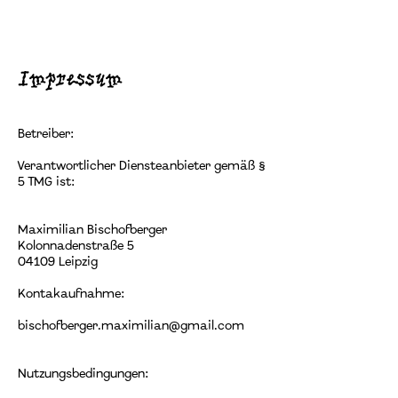
Impressum
Betreiber:
Verantwortlicher Diensteanbieter gemäß §
5 TMG ist:
Maximilian Bischofberger
Kolonnadenstraße 5
04109 Leipzig
Kontakaufnahme:
bischofberger.maximilian@gmail.com
Nutzungsbedingungen: