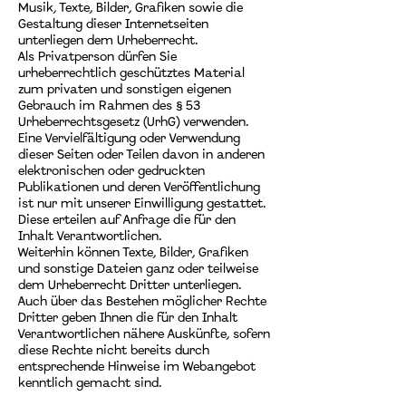
Musik, Texte, Bilder, Grafiken sowie die
Gestaltung dieser Internetseiten
unterliegen dem Urheberrecht.
Als Privatperson dürfen Sie
urheberrechtlich geschütztes Material
zum privaten und sonstigen eigenen
Gebrauch im Rahmen des § 53
Urheberrechtsgesetz (UrhG) verwenden.
Eine Vervielfältigung oder Verwendung
dieser Seiten oder Teilen davon in anderen
elektronischen oder gedruckten
Publikationen und deren Veröffentlichung
ist nur mit unserer Einwilligung gestattet.
Diese erteilen auf Anfrage die für den
Inhalt Verantwortlichen.
Weiterhin können Texte, Bilder, Grafiken
und sonstige Dateien ganz oder teilweise
dem Urheberrecht Dritter unterliegen.
Auch über das Bestehen möglicher Rechte
Dritter geben Ihnen die für den Inhalt
Verantwortlichen nähere Auskünfte, sofern
diese Rechte nicht bereits durch
entsprechende Hinweise im Webangebot
kenntlich gemacht sind.